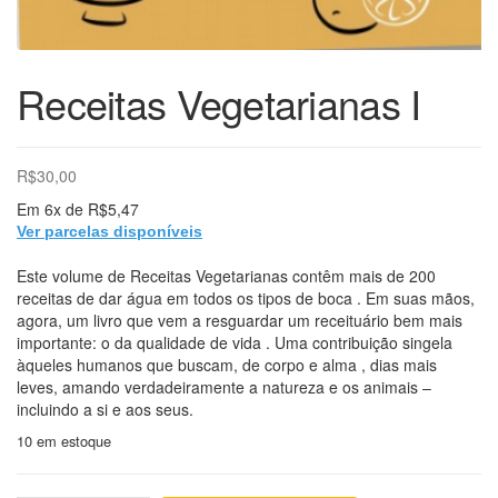
Receitas Vegetarianas I
R$
30,00
Em
6x
de
R$5,47
Ver parcelas disponíveis
Este volume de Receitas Vegetarianas contêm mais de 200
receitas de dar água em todos os tipos de boca . Em suas mãos,
agora, um livro que vem a resguardar um receituário bem mais
importante: o da qualidade de vida . Uma contribuição singela
àqueles humanos que buscam, de corpo e alma , dias mais
leves, amando verdadeiramente a natureza e os animais –
incluindo a si e aos seus.
10 em estoque